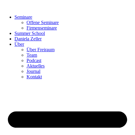
Seminare
Offene Seminare
Firmenseminare
Summer School
Daniela Zeller
Über
Über Freiraum
Team
Podcast
Aktuelles
Journal
Kontakt