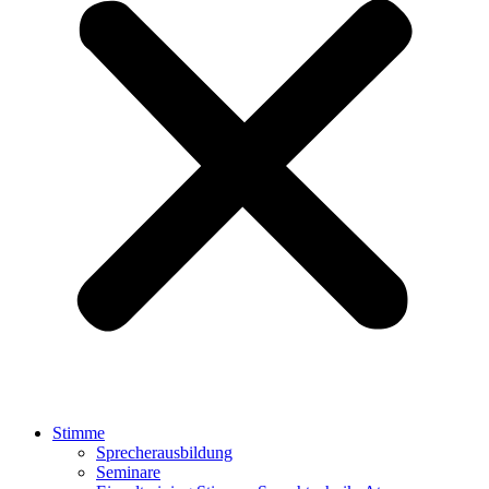
Stimme
Sprecherausbildung
Seminare