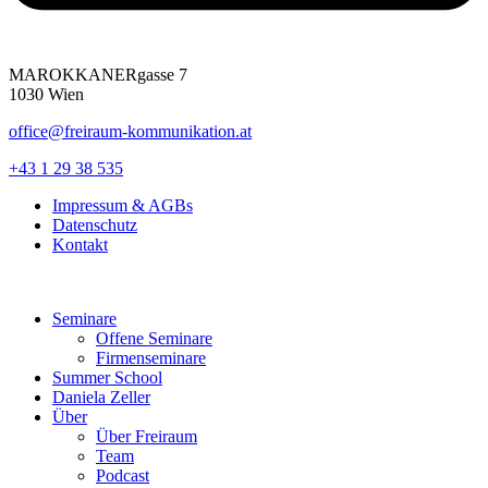
MAROKKANERgasse 7
1030 Wien
office@freiraum-kommunikation.at
+43 1 29 38 535
Impressum & AGBs
Datenschutz
Kontakt
Seminare
Offene Seminare
Firmenseminare
Summer School
Daniela Zeller
Über
Über Freiraum
Team
Podcast