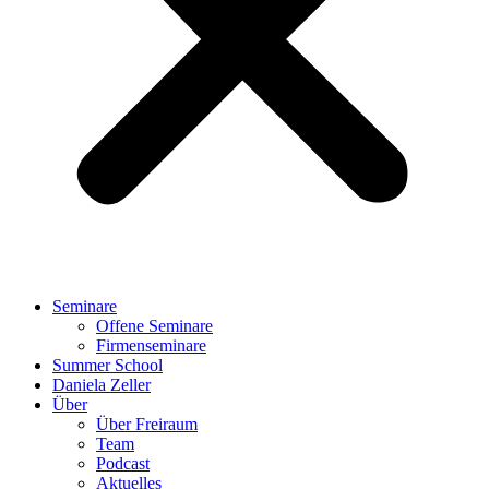
Seminare
Offene Seminare
Firmenseminare
Summer School
Daniela Zeller
Über
Über Freiraum
Team
Podcast
Aktuelles