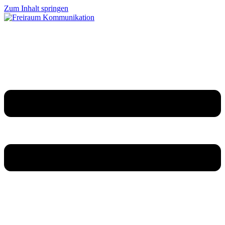
Zum Inhalt springen