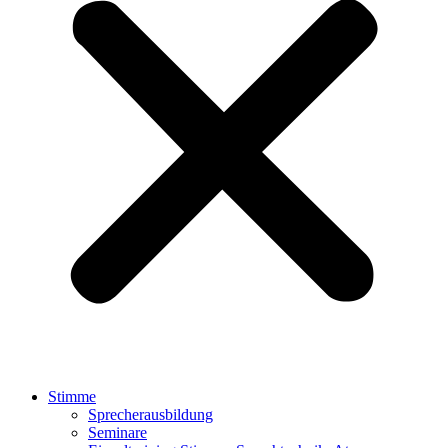
Stimme
Sprecherausbildung
Seminare