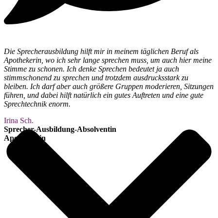
Die Sprecherausbildung hilft mir in meinem täglichen Beruf als
Apothekerin, wo ich sehr lange sprechen muss, um auch hier meine
Stimme zu schonen. Ich denke Sprechen bedeutet ja auch
stimmschonend zu sprechen und trotzdem ausdrucksstark zu
bleiben. Ich darf aber auch größere Gruppen moderieren, Sitzungen
führen, und dabei hilft natürlich ein gutes Auftreten und eine gute
Sprechtechnik enorm.
​Irina Sch.
Sprecher-Ausbildung-Absolventin
Apothekerin