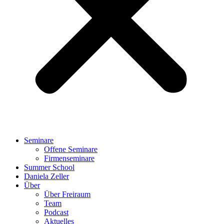
Seminare
Offene Seminare
Firmenseminare
Summer School
Daniela Zeller
Über
Über Freiraum
Team
Podcast
Aktuelles