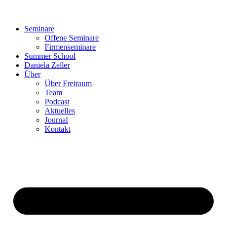
Seminare
Offene Seminare
Firmenseminare
Summer School
Daniela Zeller
Über
Über Freiraum
Team
Podcast
Aktuelles
Journal
Kontakt