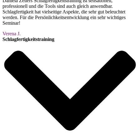
Daniela Zellers Schlagfertigkeitstraining ist sensationell,
professionell und die Tools sind auch gleich anwendbar.
Schlagfertigkeit hat vielseitige Aspekte, die sehr gut beleuchtet
werden. Für die Persönlichkeitsentwicklung ein sehr wichtiges
Seminar!
Verena J.​
Schlagfertigkeitstraining