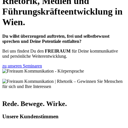
Rhetorik, Medien und
Führungskräfte­entwicklung in
Wien.
Du willst überzeugend auftreten, frei und selbstbewusst
sprechen und Deine Potentiale entfalten?
Bei uns findest Du den
FREIRAUM
für Deine kommunikative
und persönliche Weiterentwicklung.
zu unseren Seminaren
Rede. Bewege. Wirke.
Unsere Kundenstimmen