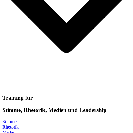
Training für
Stimme, Rhetorik, Medien und Leadership
Stimme
Rhetorik
Medien