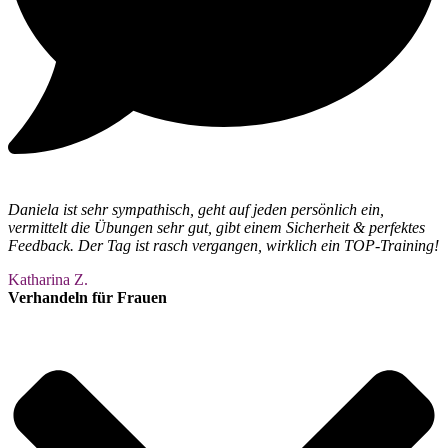
Daniela ist sehr sympathisch, geht auf jeden persönlich ein,
vermittelt die Übungen sehr gut, gibt einem Sicherheit & perfektes
Feedback. Der Tag ist rasch vergangen, wirklich ein TOP-Training!
Katharina Z.
Verhandeln für Frauen