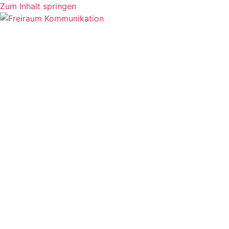
Zum Inhalt springen