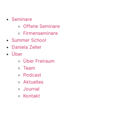
Seminare
Offene Seminare
Firmenseminare
Summer School
Daniela Zeller
Über
Über Freiraum
Team
Podcast
Aktuelles
Journal
Kontakt