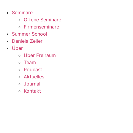
Seminare
Offene Seminare
Firmenseminare
Summer School
Daniela Zeller
Über
Über Freiraum
Team
Podcast
Aktuelles
Journal
Kontakt