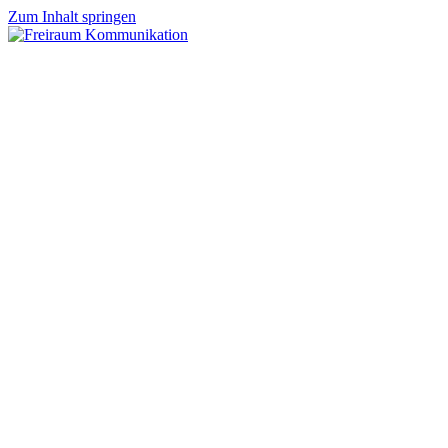
Zum Inhalt springen