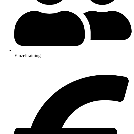
Einzeltraining