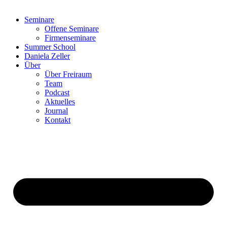
Seminare
Offene Seminare
Firmenseminare
Summer School
Daniela Zeller
Über
Über Freiraum
Team
Podcast
Aktuelles
Journal
Kontakt