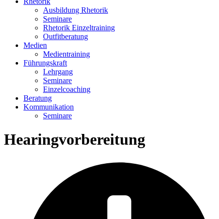
Rhetorik
Ausbildung Rhetorik
Seminare
Rhetorik Einzeltraining
Outfitberatung
Medien
Medientraining
Führungskraft
Lehrgang
Seminare
Einzelcoaching
Beratung
Kommunikation
Seminare
Hearingvorbereitung