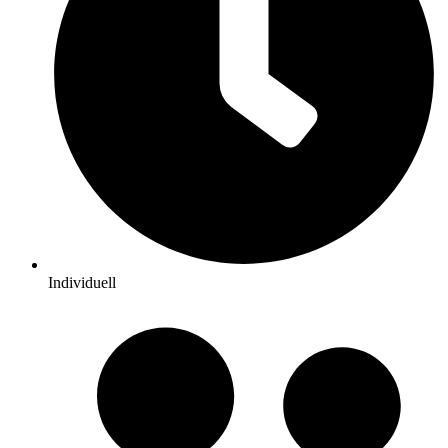
Individuell