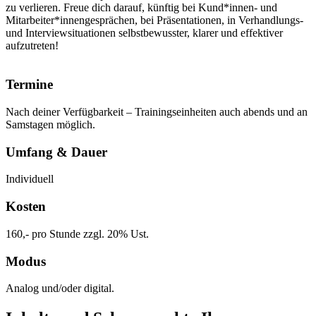
zu verlieren. Freue dich darauf, künftig bei Kund*innen- und
Mitarbeiter*innengesprächen, bei Präsentationen, in Verhandlungs-
und Interviewsituationen selbstbewusster, klarer und effektiver
aufzutreten!
Termine
Nach deiner Verfügbarkeit – Trainingseinheiten auch abends und an
Samstagen möglich.
Umfang & Dauer
Individuell
Kosten
160,- pro Stunde zzgl. 20% Ust.
Modus
Analog und/oder digital.