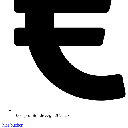
160,- pro Stunde zzgl. 20% Ust.
hier buchen