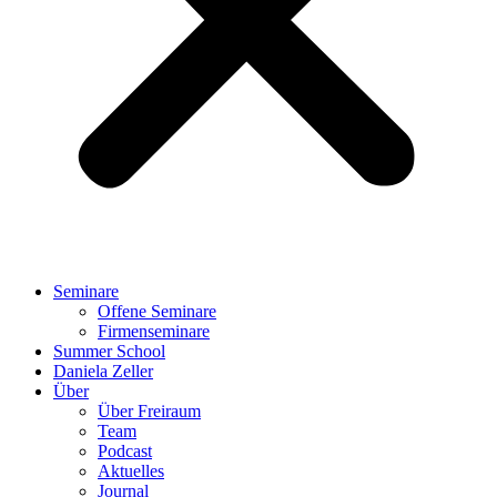
Seminare
Offene Seminare
Firmenseminare
Summer School
Daniela Zeller
Über
Über Freiraum
Team
Podcast
Aktuelles
Journal