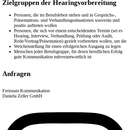
Zielgruppen der Hearingvorbereitung
Personen, die im Berufsleben stehen und in Gesprächs-,
Präsentations- und Verhandlungssituationen souverän und
positiv auftreten wollen
Personen, die sich vor einem entscheidenden Termin (sei es
Hearing, Interview, Verhandlung, Prüfung oder Audit,
Rede/Vortrag/Präsentation) gezielt vorbereiten wollen, um die
Weichenstellung für einen erfolgreichen Ausgang zu legen
Menschen jeder Berufsgruppe, für deren beruflichen Erfolg
gute Kommunikation mitverantwortlich ist
Anfragen
Freiraum Kommunikation
Daniela Zeller GmbH